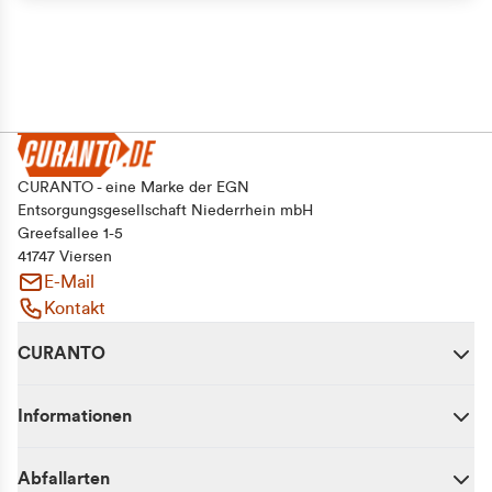
CURANTO - eine Marke der EGN
Entsorgungsgesellschaft Niederrhein mbH
Greefsallee 1-5
41747 Viersen
E-Mail
Kontakt
CURANTO
Informationen
Abfallarten