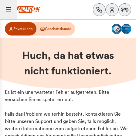
Privatkunde
Geschäftskunde
Huch, da hat etwas
nicht funktioniert.
Es ist ein unerwarteter Fehler aufgetreten. Bitte
versuchen Sie es später erneut.
Falls das Problem weiterhin besteht, kontaktieren Sie
bitte unseren Support und geben Sie, falls möglich,
weitere Informationen zum aufgetretenen Fehler an. Wir