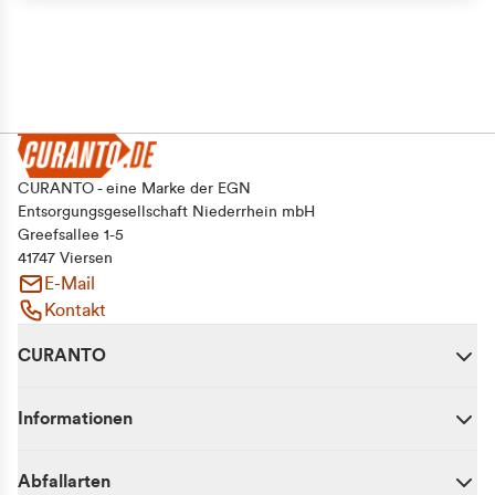
CURANTO - eine Marke der EGN
Entsorgungsgesellschaft Niederrhein mbH
Greefsallee 1-5
41747 Viersen
E-Mail
Kontakt
CURANTO
Informationen
Abfallarten