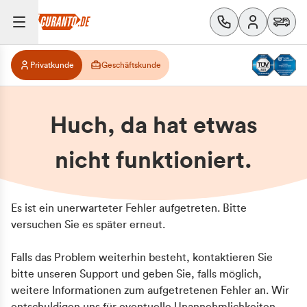
Privatkunde
Geschäftskunde
Huch, da hat etwas
nicht funktioniert.
Es ist ein unerwarteter Fehler aufgetreten. Bitte
versuchen Sie es später erneut.
Falls das Problem weiterhin besteht, kontaktieren Sie
bitte unseren Support und geben Sie, falls möglich,
weitere Informationen zum aufgetretenen Fehler an. Wir