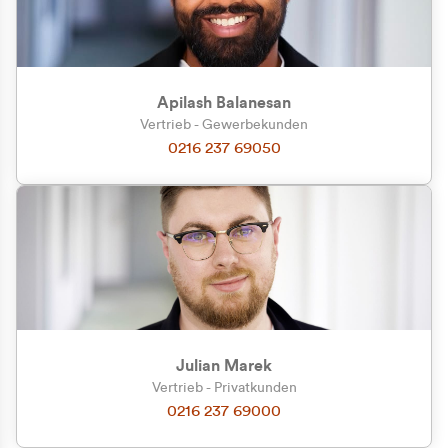
Apilash Balanesan
Vertrieb - Gewerbekunden
0216 237 69050
Julian Marek
Vertrieb - Privatkunden
0216 237 69000