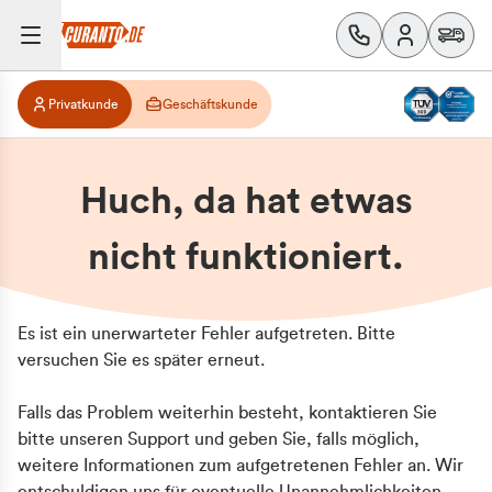
Privatkunde
Geschäftskunde
Huch, da hat etwas
nicht funktioniert.
Es ist ein unerwarteter Fehler aufgetreten. Bitte
versuchen Sie es später erneut.
Falls das Problem weiterhin besteht, kontaktieren Sie
bitte unseren Support und geben Sie, falls möglich,
weitere Informationen zum aufgetretenen Fehler an. Wir