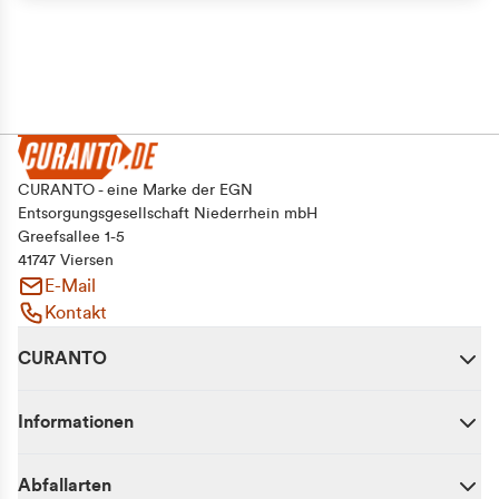
CURANTO - eine Marke der EGN
Entsorgungsgesellschaft Niederrhein mbH
Greefsallee 1-5
41747 Viersen
E-Mail
Kontakt
CURANTO
Informationen
Abfallarten