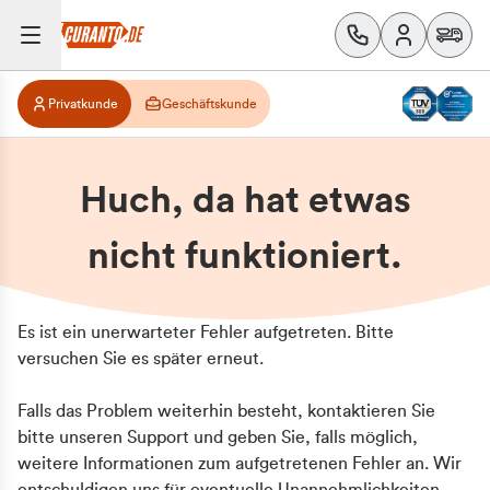
Privatkunde
Geschäftskunde
Huch, da hat etwas
nicht funktioniert.
Es ist ein unerwarteter Fehler aufgetreten. Bitte
versuchen Sie es später erneut.
Falls das Problem weiterhin besteht, kontaktieren Sie
bitte unseren Support und geben Sie, falls möglich,
weitere Informationen zum aufgetretenen Fehler an. Wir