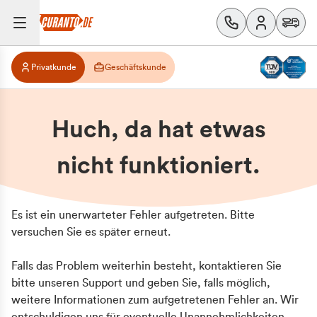
Privatkunde
Geschäftskunde
Huch, da hat etwas
nicht funktioniert.
Es ist ein unerwarteter Fehler aufgetreten. Bitte
versuchen Sie es später erneut.
Falls das Problem weiterhin besteht, kontaktieren Sie
bitte unseren Support und geben Sie, falls möglich,
weitere Informationen zum aufgetretenen Fehler an. Wir