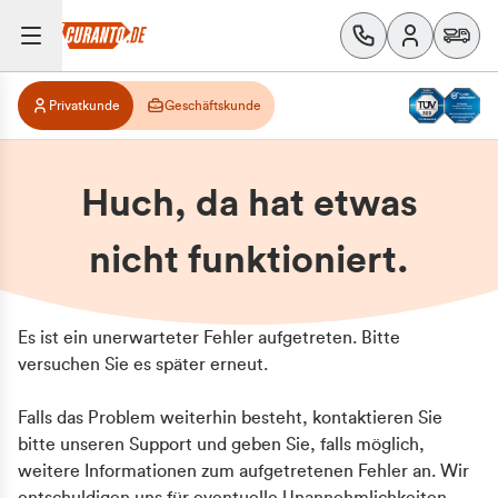
Privatkunde
Geschäftskunde
Huch, da hat etwas
nicht funktioniert.
Es ist ein unerwarteter Fehler aufgetreten. Bitte
versuchen Sie es später erneut.
Falls das Problem weiterhin besteht, kontaktieren Sie
bitte unseren Support und geben Sie, falls möglich,
weitere Informationen zum aufgetretenen Fehler an. Wir