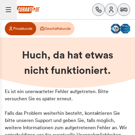
Privatkunde
Geschäftskunde
Huch, da hat etwas
nicht funktioniert.
Es ist ein unerwarteter Fehler aufgetreten. Bitte
versuchen Sie es später erneut.
Falls das Problem weiterhin besteht, kontaktieren Sie
bitte unseren Support und geben Sie, falls möglich,
weitere Informationen zum aufgetretenen Fehler an. Wir