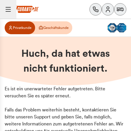
Privatkunde
Geschäftskunde
Huch, da hat etwas
nicht funktioniert.
Es ist ein unerwarteter Fehler aufgetreten. Bitte
versuchen Sie es später erneut.
Falls das Problem weiterhin besteht, kontaktieren Sie
bitte unseren Support und geben Sie, falls möglich,
weitere Informationen zum aufgetretenen Fehler an. Wir