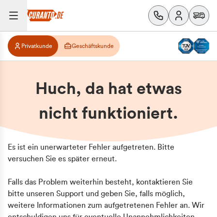
Privatkunde
Geschäftskunde
Huch, da hat etwas
nicht funktioniert.
Es ist ein unerwarteter Fehler aufgetreten. Bitte
versuchen Sie es später erneut.
Falls das Problem weiterhin besteht, kontaktieren Sie
bitte unseren Support und geben Sie, falls möglich,
weitere Informationen zum aufgetretenen Fehler an. Wir