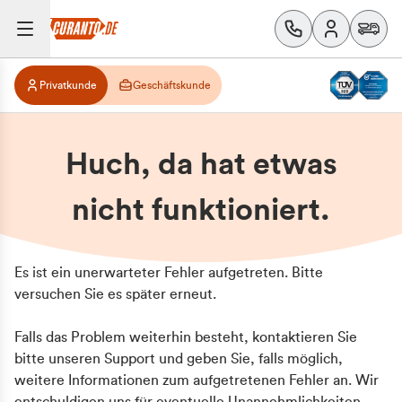
Privatkunde
Geschäftskunde
Huch, da hat etwas
nicht funktioniert.
Es ist ein unerwarteter Fehler aufgetreten. Bitte
versuchen Sie es später erneut.
Falls das Problem weiterhin besteht, kontaktieren Sie
bitte unseren Support und geben Sie, falls möglich,
weitere Informationen zum aufgetretenen Fehler an. Wir