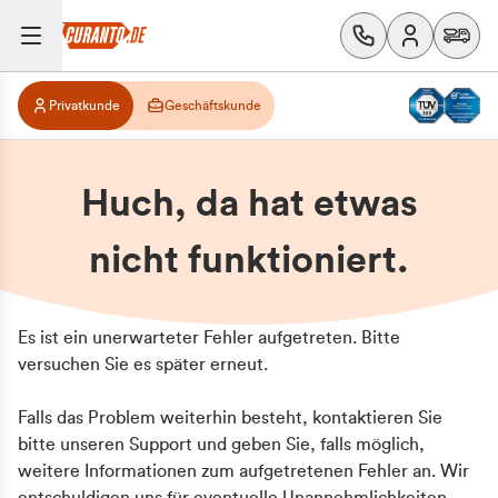
Privatkunde
Geschäftskunde
Huch, da hat etwas
nicht funktioniert.
Es ist ein unerwarteter Fehler aufgetreten. Bitte
versuchen Sie es später erneut.
Falls das Problem weiterhin besteht, kontaktieren Sie
bitte unseren Support und geben Sie, falls möglich,
weitere Informationen zum aufgetretenen Fehler an. Wir