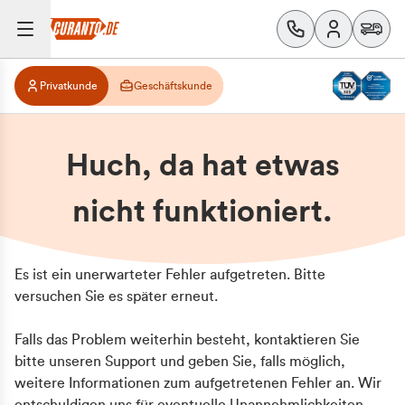
Privatkunde
Geschäftskunde
Huch, da hat etwas
nicht funktioniert.
Es ist ein unerwarteter Fehler aufgetreten. Bitte
versuchen Sie es später erneut.
Falls das Problem weiterhin besteht, kontaktieren Sie
bitte unseren Support und geben Sie, falls möglich,
weitere Informationen zum aufgetretenen Fehler an. Wir