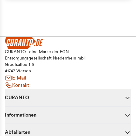
CURANTO - eine Marke der EGN
Entsorgungsgesellschaft Niederrhein mbH
Greefsallee 1-5
41747 Viersen
E-Mail
Kontakt
CURANTO
Informationen
Abfallarten