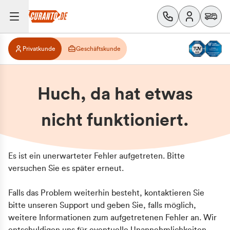
Privatkunde
Geschäftskunde
Huch, da hat etwas
nicht funktioniert.
Es ist ein unerwarteter Fehler aufgetreten. Bitte
versuchen Sie es später erneut.
Falls das Problem weiterhin besteht, kontaktieren Sie
bitte unseren Support und geben Sie, falls möglich,
weitere Informationen zum aufgetretenen Fehler an. Wir