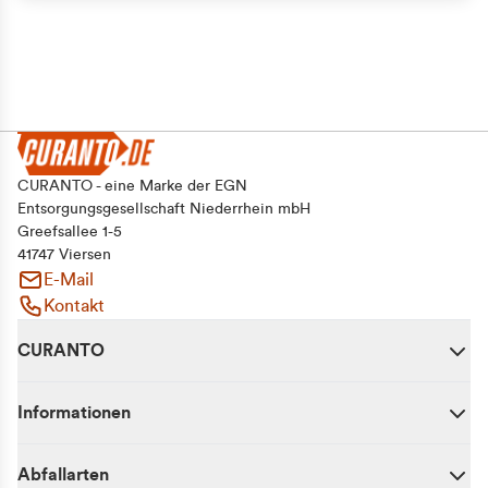
CURANTO - eine Marke der EGN
Entsorgungsgesellschaft Niederrhein mbH
Greefsallee 1-5
41747 Viersen
E-Mail
Kontakt
CURANTO
Informationen
Abfallarten