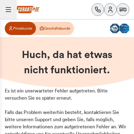
Privatkunde
Geschäftskunde
Huch, da hat etwas
nicht funktioniert.
Es ist ein unerwarteter Fehler aufgetreten. Bitte
versuchen Sie es später erneut.
Falls das Problem weiterhin besteht, kontaktieren Sie
bitte unseren Support und geben Sie, falls möglich,
weitere Informationen zum aufgetretenen Fehler an. Wir