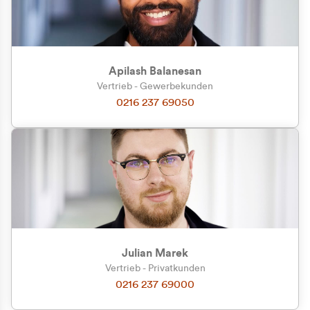
Apilash Balanesan
Vertrieb - Gewerbekunden
0216 237 69050
Julian Marek
Vertrieb - Privatkunden
0216 237 69000