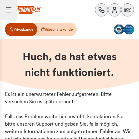
Privatkunde
Geschäftskunde
Huch, da hat etwas
nicht funktioniert.
Es ist ein unerwarteter Fehler aufgetreten. Bitte
versuchen Sie es später erneut.
Falls das Problem weiterhin besteht, kontaktieren Sie
bitte unseren Support und geben Sie, falls möglich,
weitere Informationen zum aufgetretenen Fehler an. Wir