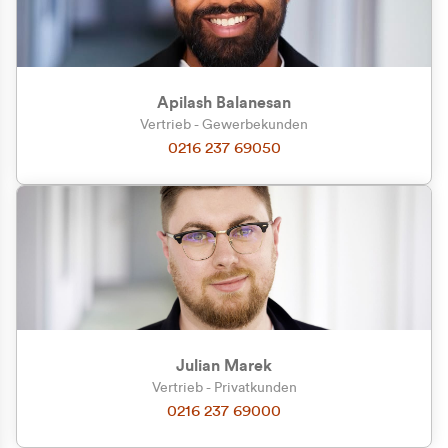
Apilash Balanesan
Vertrieb - Gewerbekunden
0216 237 69050
Julian Marek
Vertrieb - Privatkunden
0216 237 69000