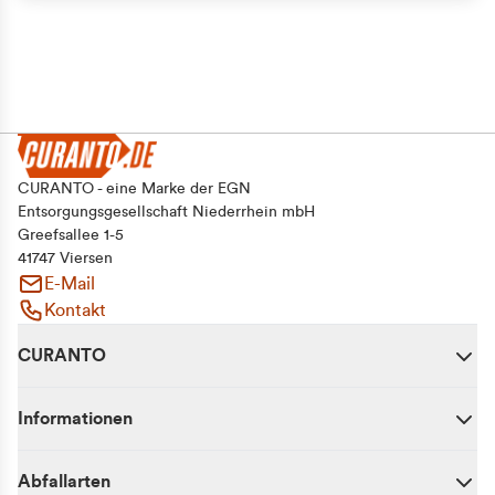
CURANTO - eine Marke der EGN
Entsorgungsgesellschaft Niederrhein mbH
Greefsallee 1-5
41747 Viersen
E-Mail
Kontakt
CURANTO
Informationen
Abfallarten