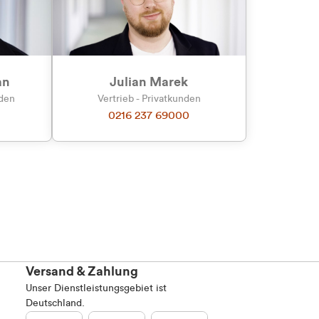
an
Julian Marek
nden
Vertrieb - Privatkunden
0216 237 69000
Versand & Zahlung
Unser Dienstleistungsgebiet ist
Deutschland.