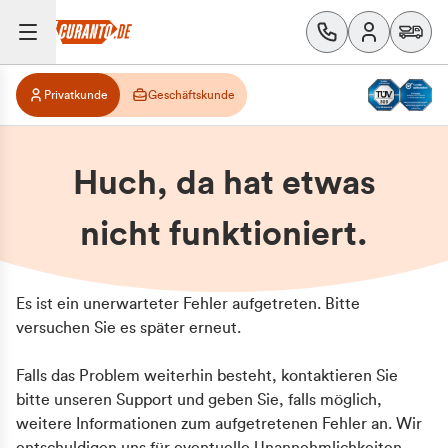
Privatkunde
Geschäftskunde
Huch, da hat etwas
nicht funktioniert.
Es ist ein unerwarteter Fehler aufgetreten. Bitte
versuchen Sie es später erneut.
Falls das Problem weiterhin besteht, kontaktieren Sie
bitte unseren Support und geben Sie, falls möglich,
weitere Informationen zum aufgetretenen Fehler an. Wir