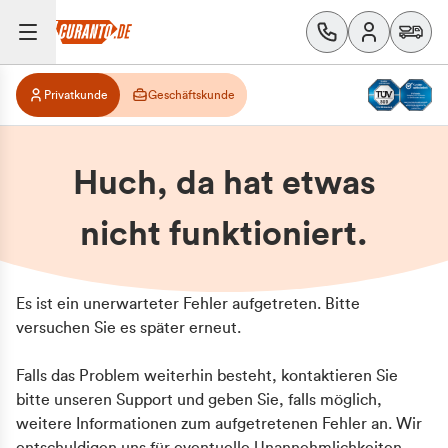
Privatkunde
Geschäftskunde
Huch, da hat etwas
nicht funktioniert.
Es ist ein unerwarteter Fehler aufgetreten. Bitte
versuchen Sie es später erneut.
Falls das Problem weiterhin besteht, kontaktieren Sie
bitte unseren Support und geben Sie, falls möglich,
weitere Informationen zum aufgetretenen Fehler an. Wir