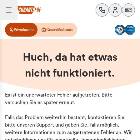
Privatkunde
Geschäftskunde
Huch, da hat etwas
nicht funktioniert.
Es ist ein unerwarteter Fehler aufgetreten. Bitte
versuchen Sie es später erneut.
Falls das Problem weiterhin besteht, kontaktieren Sie
bitte unseren Support und geben Sie, falls möglich,
weitere Informationen zum aufgetretenen Fehler an. Wir