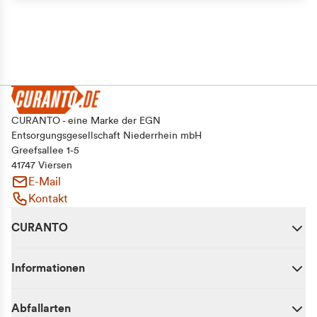
CURANTO - eine Marke der EGN
Entsorgungsgesellschaft Niederrhein mbH
Greefsallee 1-5
41747 Viersen
E-Mail
Kontakt
CURANTO
Informationen
Abfallarten