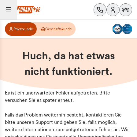
Privatkunde
Geschäftskunde
Huch, da hat etwas
nicht funktioniert.
Es ist ein unerwarteter Fehler aufgetreten. Bitte
versuchen Sie es später erneut.
Falls das Problem weiterhin besteht, kontaktieren Sie
bitte unseren Support und geben Sie, falls möglich,
weitere Informationen zum aufgetretenen Fehler an. Wir