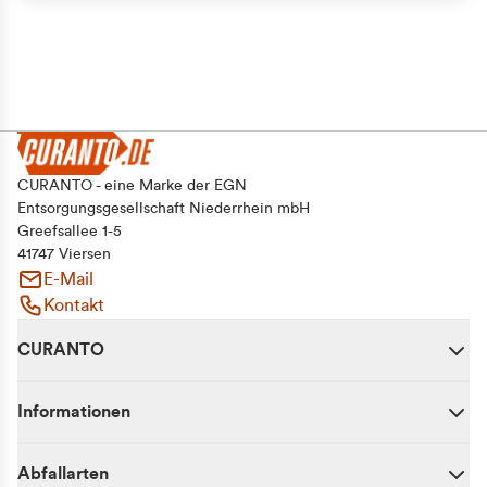
CURANTO - eine Marke der EGN
Entsorgungsgesellschaft Niederrhein mbH
Greefsallee 1-5
41747 Viersen
E-Mail
Kontakt
CURANTO
Informationen
Abfallarten