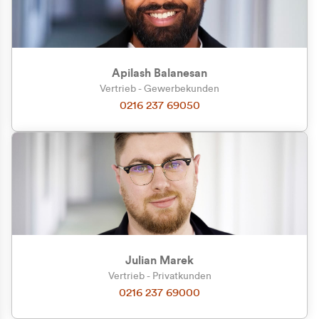
Apilash Balanesan
Vertrieb - Gewerbekunden
0216 237 69050
Julian Marek
Vertrieb - Privatkunden
0216 237 69000