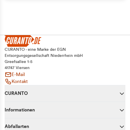
CURANTO - eine Marke der EGN
Entsorgungsgesellschaft Niederrhein mbH
Greefsallee 1-5
41747 Viersen
E-Mail
Kontakt
CURANTO
Informationen
Abfallarten