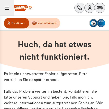
Privatkunde
Geschäftskunde
Huch, da hat etwas
nicht funktioniert.
Es ist ein unerwarteter Fehler aufgetreten. Bitte
versuchen Sie es später erneut.
Falls das Problem weiterhin besteht, kontaktieren Sie
bitte unseren Support und geben Sie, falls möglich,
weitere Informationen zum aufgetretenen Fehler an. Wir