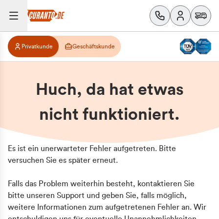
Privatkunde
Geschäftskunde
Huch, da hat etwas
nicht funktioniert.
Es ist ein unerwarteter Fehler aufgetreten. Bitte
versuchen Sie es später erneut.
Falls das Problem weiterhin besteht, kontaktieren Sie
bitte unseren Support und geben Sie, falls möglich,
weitere Informationen zum aufgetretenen Fehler an. Wir