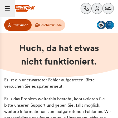
Privatkunde
Geschäftskunde
Huch, da hat etwas
nicht funktioniert.
Es ist ein unerwarteter Fehler aufgetreten. Bitte
versuchen Sie es später erneut.
Falls das Problem weiterhin besteht, kontaktieren Sie
bitte unseren Support und geben Sie, falls möglich,
weitere Informationen zum aufgetretenen Fehler an. Wir