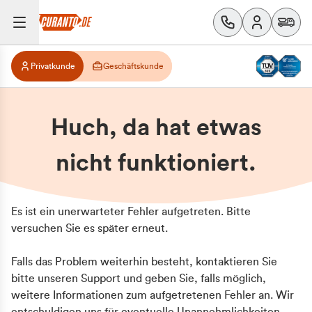
Privatkunde
Geschäftskunde
Huch, da hat etwas
nicht funktioniert.
Es ist ein unerwarteter Fehler aufgetreten. Bitte
versuchen Sie es später erneut.
Falls das Problem weiterhin besteht, kontaktieren Sie
bitte unseren Support und geben Sie, falls möglich,
weitere Informationen zum aufgetretenen Fehler an. Wir