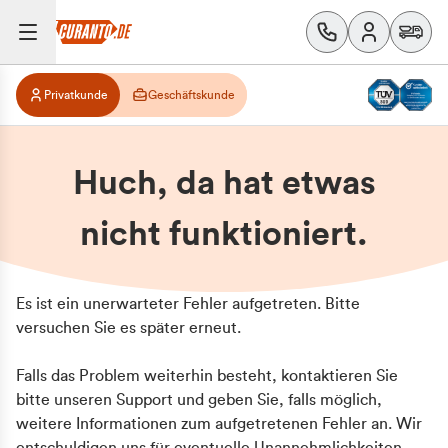
Privatkunde
Geschäftskunde
Huch, da hat etwas
nicht funktioniert.
Es ist ein unerwarteter Fehler aufgetreten. Bitte
versuchen Sie es später erneut.
Falls das Problem weiterhin besteht, kontaktieren Sie
bitte unseren Support und geben Sie, falls möglich,
weitere Informationen zum aufgetretenen Fehler an. Wir