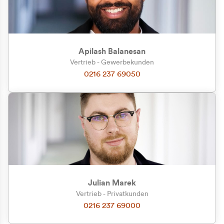
Apilash Balanesan
Vertrieb - Gewerbekunden
0216 237 69050
Julian Marek
Vertrieb - Privatkunden
0216 237 69000