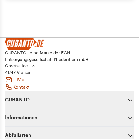
CURANTO - eine Marke der EGN
Entsorgungsgesellschaft Niederrhein mbH
Greefsallee 1-5
41747 Viersen
E-Mail
Kontakt
CURANTO
Informationen
Abfallarten