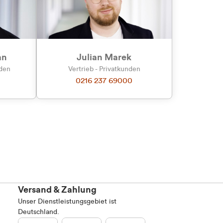
an
Julian Marek
nden
Vertrieb - Privatkunden
0216 237 69000
Versand & Zahlung
Unser Dienstleistungsgebiet ist
Deutschland.