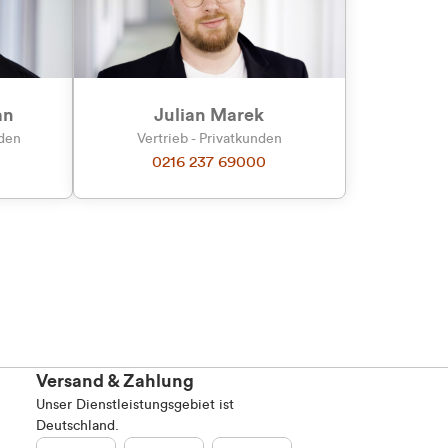
an
Julian Marek
nden
Vertrieb - Privatkunden
0216 237 69000
Versand & Zahlung
Unser Dienstleistungsgebiet ist
Deutschland.