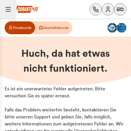
Privatkunde
Geschäftskunde
Huch, da hat etwas
nicht funktioniert.
Es ist ein unerwarteter Fehler aufgetreten. Bitte
versuchen Sie es später erneut.
Falls das Problem weiterhin besteht, kontaktieren Sie
bitte unseren Support und geben Sie, falls möglich,
weitere Informationen zum aufgetretenen Fehler an. Wir