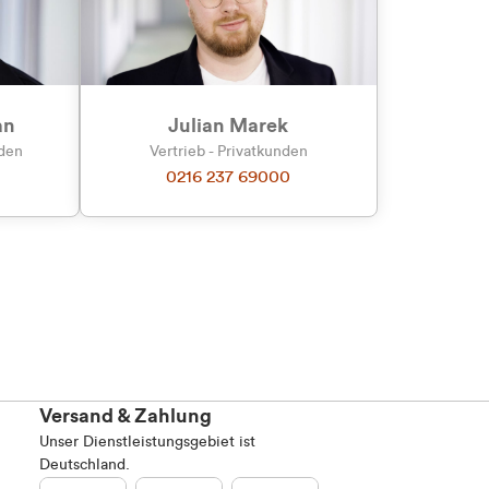
an
Julian Marek
nden
Vertrieb - Privatkunden
0216 237 69000
Versand & Zahlung
Unser Dienstleistungsgebiet ist
Deutschland.