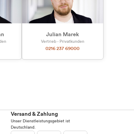
an
Julian Marek
nden
Vertrieb - Privatkunden
0216 237 69000
Versand & Zahlung
Unser Dienstleistungsgebiet ist
Deutschland.