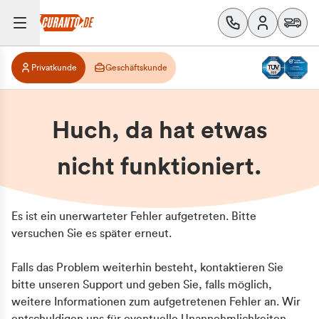
Privatkunde
Geschäftskunde
Huch, da hat etwas
nicht funktioniert.
Es ist ein unerwarteter Fehler aufgetreten. Bitte
versuchen Sie es später erneut.
Falls das Problem weiterhin besteht, kontaktieren Sie
bitte unseren Support und geben Sie, falls möglich,
weitere Informationen zum aufgetretenen Fehler an. Wir