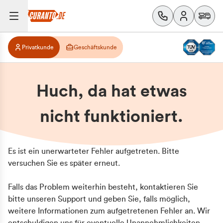
Privatkunde
Geschäftskunde
Huch, da hat etwas
nicht funktioniert.
Es ist ein unerwarteter Fehler aufgetreten. Bitte
versuchen Sie es später erneut.
Falls das Problem weiterhin besteht, kontaktieren Sie
bitte unseren Support und geben Sie, falls möglich,
weitere Informationen zum aufgetretenen Fehler an. Wir