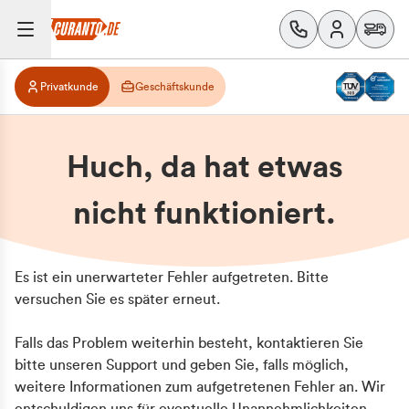
Privatkunde
Geschäftskunde
Huch, da hat etwas
nicht funktioniert.
Es ist ein unerwarteter Fehler aufgetreten. Bitte
versuchen Sie es später erneut.
Falls das Problem weiterhin besteht, kontaktieren Sie
bitte unseren Support und geben Sie, falls möglich,
weitere Informationen zum aufgetretenen Fehler an. Wir