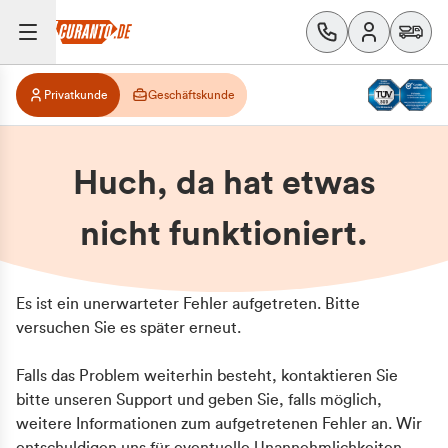
Privatkunde
Geschäftskunde
Huch, da hat etwas
nicht funktioniert.
Es ist ein unerwarteter Fehler aufgetreten. Bitte
versuchen Sie es später erneut.
Falls das Problem weiterhin besteht, kontaktieren Sie
bitte unseren Support und geben Sie, falls möglich,
weitere Informationen zum aufgetretenen Fehler an. Wir