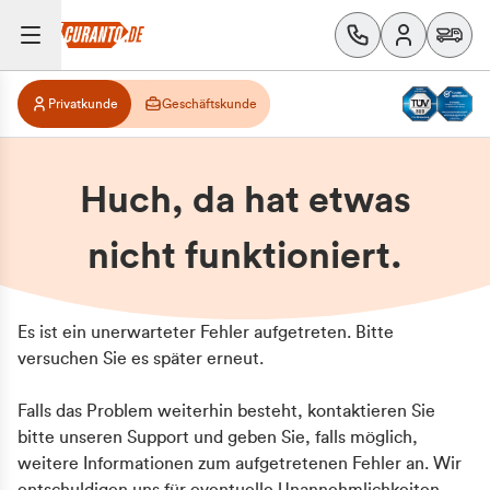
Privatkunde
Geschäftskunde
Huch, da hat etwas
nicht funktioniert.
Es ist ein unerwarteter Fehler aufgetreten. Bitte
versuchen Sie es später erneut.
Falls das Problem weiterhin besteht, kontaktieren Sie
bitte unseren Support und geben Sie, falls möglich,
weitere Informationen zum aufgetretenen Fehler an. Wir