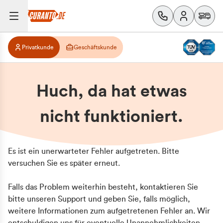
Privatkunde
Geschäftskunde
Huch, da hat etwas
nicht funktioniert.
Es ist ein unerwarteter Fehler aufgetreten. Bitte
versuchen Sie es später erneut.
Falls das Problem weiterhin besteht, kontaktieren Sie
bitte unseren Support und geben Sie, falls möglich,
weitere Informationen zum aufgetretenen Fehler an. Wir