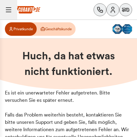
Privatkunde
Geschäftskunde
Huch, da hat etwas
nicht funktioniert.
Es ist ein unerwarteter Fehler aufgetreten. Bitte
versuchen Sie es später erneut.
Falls das Problem weiterhin besteht, kontaktieren Sie
bitte unseren Support und geben Sie, falls möglich,
weitere Informationen zum aufgetretenen Fehler an. Wir