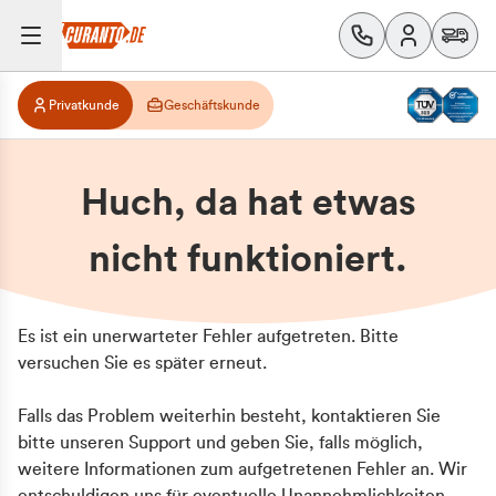
Privatkunde
Geschäftskunde
Huch, da hat etwas
nicht funktioniert.
Es ist ein unerwarteter Fehler aufgetreten. Bitte
versuchen Sie es später erneut.
Falls das Problem weiterhin besteht, kontaktieren Sie
bitte unseren Support und geben Sie, falls möglich,
weitere Informationen zum aufgetretenen Fehler an. Wir