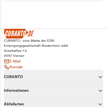
CURANTO - eine Marke der EGN
Entsorgungsgesellschaft Niederrhein mbH
Greefsallee 1-5
41747 Viersen
E-Mail
Kontakt
CURANTO
Informationen
Abfallarten