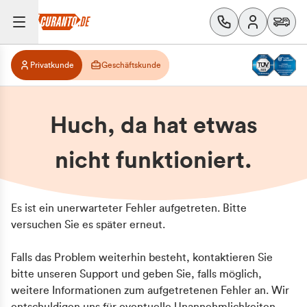
Privatkunde
Geschäftskunde
Huch, da hat etwas
nicht funktioniert.
Es ist ein unerwarteter Fehler aufgetreten. Bitte
versuchen Sie es später erneut.
Falls das Problem weiterhin besteht, kontaktieren Sie
bitte unseren Support und geben Sie, falls möglich,
weitere Informationen zum aufgetretenen Fehler an. Wir