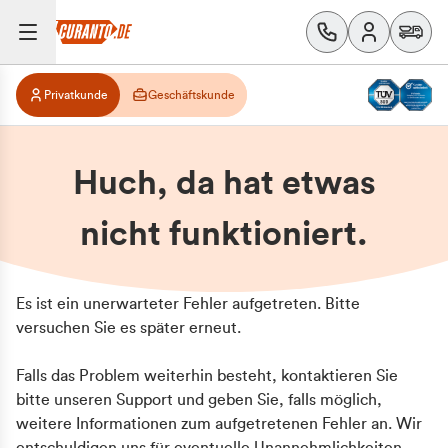
Privatkunde
Geschäftskunde
Huch, da hat etwas
nicht funktioniert.
Es ist ein unerwarteter Fehler aufgetreten. Bitte
versuchen Sie es später erneut.
Falls das Problem weiterhin besteht, kontaktieren Sie
bitte unseren Support und geben Sie, falls möglich,
weitere Informationen zum aufgetretenen Fehler an. Wir