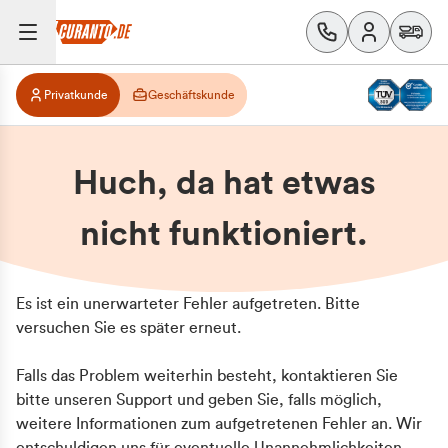
Privatkunde
Geschäftskunde
Huch, da hat etwas
nicht funktioniert.
Es ist ein unerwarteter Fehler aufgetreten. Bitte
versuchen Sie es später erneut.
Falls das Problem weiterhin besteht, kontaktieren Sie
bitte unseren Support und geben Sie, falls möglich,
weitere Informationen zum aufgetretenen Fehler an. Wir