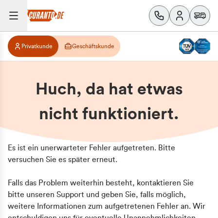
Privatkunde
Geschäftskunde
Huch, da hat etwas
nicht funktioniert.
Es ist ein unerwarteter Fehler aufgetreten. Bitte
versuchen Sie es später erneut.
Falls das Problem weiterhin besteht, kontaktieren Sie
bitte unseren Support und geben Sie, falls möglich,
weitere Informationen zum aufgetretenen Fehler an. Wir