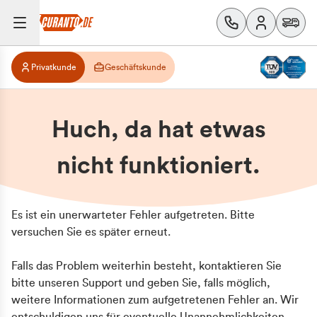
Privatkunde
Geschäftskunde
Huch, da hat etwas
nicht funktioniert.
Es ist ein unerwarteter Fehler aufgetreten. Bitte
versuchen Sie es später erneut.
Falls das Problem weiterhin besteht, kontaktieren Sie
bitte unseren Support und geben Sie, falls möglich,
weitere Informationen zum aufgetretenen Fehler an. Wir