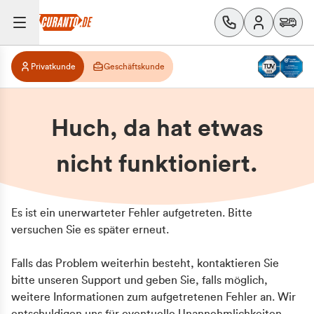
Privatkunde
Geschäftskunde
Huch, da hat etwas
nicht funktioniert.
Es ist ein unerwarteter Fehler aufgetreten. Bitte
versuchen Sie es später erneut.
Falls das Problem weiterhin besteht, kontaktieren Sie
bitte unseren Support und geben Sie, falls möglich,
weitere Informationen zum aufgetretenen Fehler an. Wir