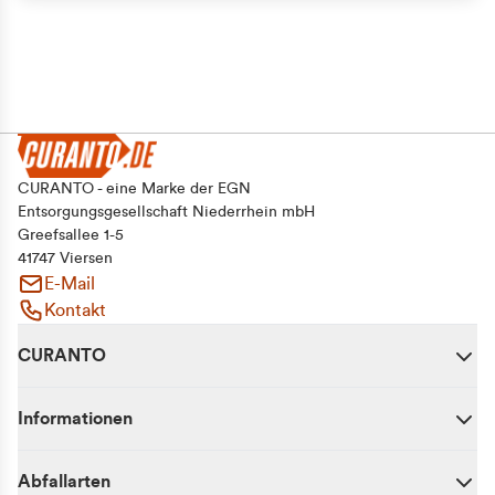
CURANTO - eine Marke der EGN
Entsorgungsgesellschaft Niederrhein mbH
Greefsallee 1-5
41747 Viersen
E-Mail
Kontakt
CURANTO
Informationen
Abfallarten