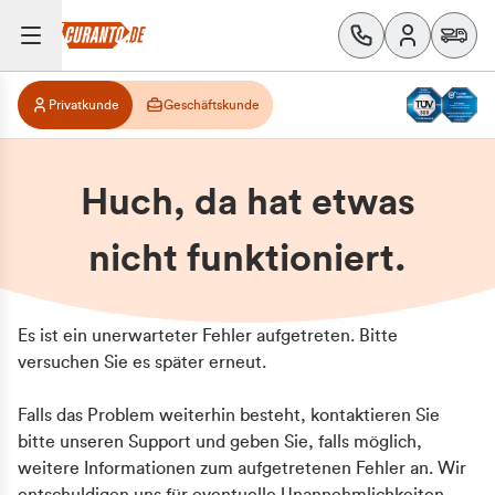
Privatkunde
Geschäftskunde
Huch, da hat etwas
nicht funktioniert.
Es ist ein unerwarteter Fehler aufgetreten. Bitte
versuchen Sie es später erneut.
Falls das Problem weiterhin besteht, kontaktieren Sie
bitte unseren Support und geben Sie, falls möglich,
weitere Informationen zum aufgetretenen Fehler an. Wir