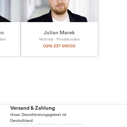
an
Julian Marek
nden
Vertrieb - Privatkunden
0216 237 69000
Versand & Zahlung
Unser Dienstleistungsgebiet ist
Deutschland.