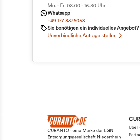
Mo. - Fr. 08.00 - 16:30 Uhr
Whatsapp
+49 177 8376058
Sie benötigen ein individuelles Angebot?
Unverbindliche Anfrage stellen
CU
Über
CURANTO - eine Marke der EGN
Partn
Entsorgungsgesellschaft Niederrhein