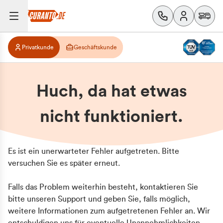
Privatkunde
Geschäftskunde
Huch, da hat etwas
nicht funktioniert.
Es ist ein unerwarteter Fehler aufgetreten. Bitte
versuchen Sie es später erneut.
Falls das Problem weiterhin besteht, kontaktieren Sie
bitte unseren Support und geben Sie, falls möglich,
weitere Informationen zum aufgetretenen Fehler an. Wir