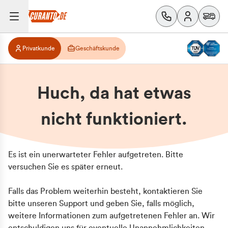
Privatkunde
Geschäftskunde
Huch, da hat etwas
nicht funktioniert.
Es ist ein unerwarteter Fehler aufgetreten. Bitte
versuchen Sie es später erneut.
Falls das Problem weiterhin besteht, kontaktieren Sie
bitte unseren Support und geben Sie, falls möglich,
weitere Informationen zum aufgetretenen Fehler an. Wir