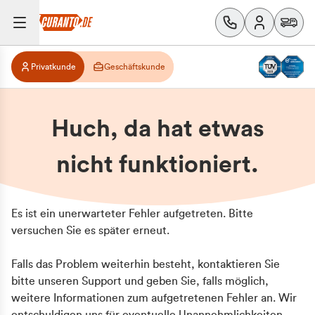
Privatkunde
Geschäftskunde
Huch, da hat etwas
nicht funktioniert.
Es ist ein unerwarteter Fehler aufgetreten. Bitte
versuchen Sie es später erneut.
Falls das Problem weiterhin besteht, kontaktieren Sie
bitte unseren Support und geben Sie, falls möglich,
weitere Informationen zum aufgetretenen Fehler an. Wir