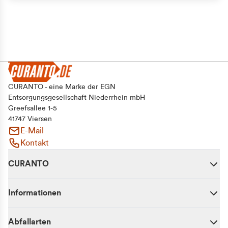
CURANTO - eine Marke der EGN
Entsorgungsgesellschaft Niederrhein mbH
Greefsallee 1-5
41747 Viersen
E-Mail
Kontakt
CURANTO
Informationen
Abfallarten