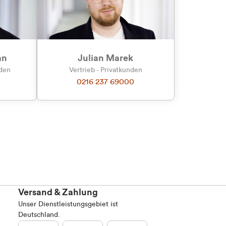
an
Julian Marek
nden
Vertrieb - Privatkunden
0216 237 69000
Versand & Zahlung
Unser Dienstleistungsgebiet ist
Deutschland.